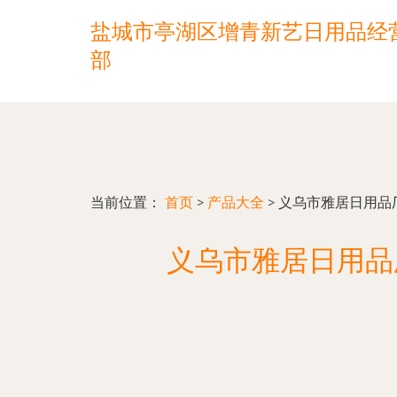
盐城市亭湖区增青新艺日用品经
部
当前位置：
首页
>
产品大全
>
义乌市雅居日用品
义乌市雅居日用品