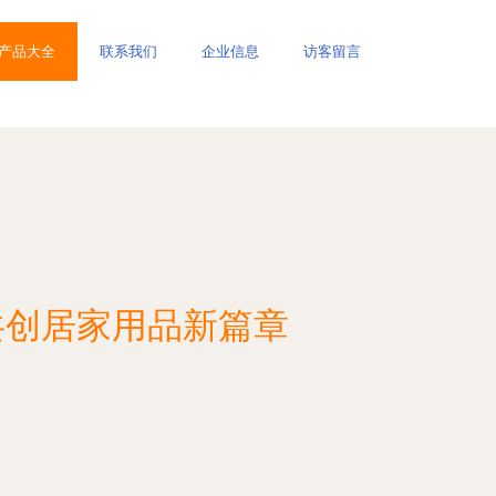
产品大全
联系我们
企业信息
访客留言
共创居家用品新篇章