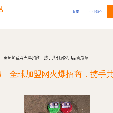
营
首页
企业简介
厂 全球加盟网火爆招商，携手共创居家用品新篇章
厂 全球加盟网火爆招商，携手