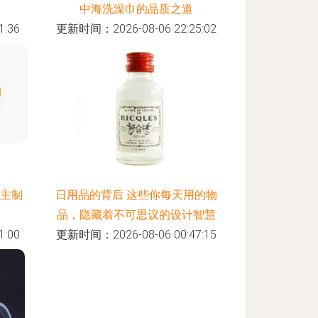
中海洗澡巾的品质之道
:36
更新时间：2026-08-06 22:25:02
 自主制
日用品的背后 这些你每天用的物
品，隐藏着不可思议的设计智慧
:00
更新时间：2026-08-06 00:47:15