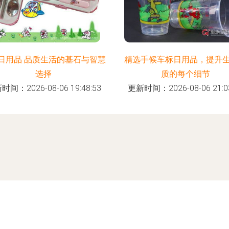
日用品 品质生活的基石与智慧
精选手候车标日用品，提升
选择
质的每个细节
时间：2026-08-06 19:48:53
更新时间：2026-08-06 21:03