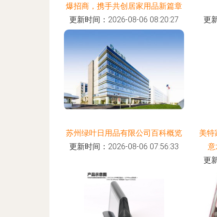
爆招商，携手共创居家用品新篇章
更新时间：2026-08-06 08:20:27
更新
苏州绿叶日用品有限公司百科概览
美特
更新时间：2026-08-06 07:56:33
意
更新