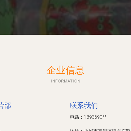
企业信息
INFORMATION
营部
联系我们
电话：1893690**