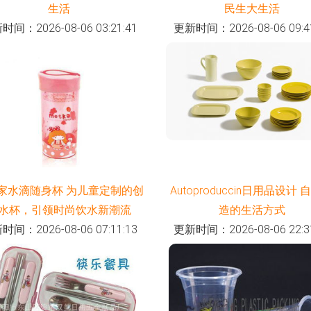
生活
民生大生活
时间：2026-08-06 03:21:41
更新时间：2026-08-06 09:41
家水滴随身杯 为儿童定制的创
Autoproduccin日用品设计
水杯，引领时尚饮水新潮流
造的生活方式
时间：2026-08-06 07:11:13
更新时间：2026-08-06 22:31