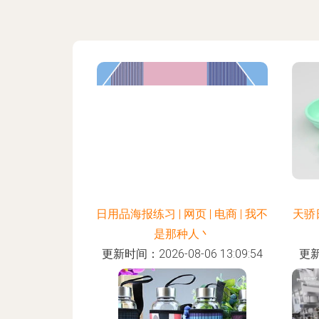
日用品海报练习 | 网页 | 电商 | 我不
天骄
是那种人丶
更新时间：2026-08-06 13:09:54
更新