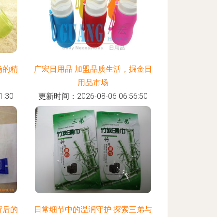
场的精
广宏日用品 加盟品质生活，掘金日
用品市场
:30
更新时间：2026-08-06 06:56:50
背后的
日常细节中的温润守护 探索三弟与