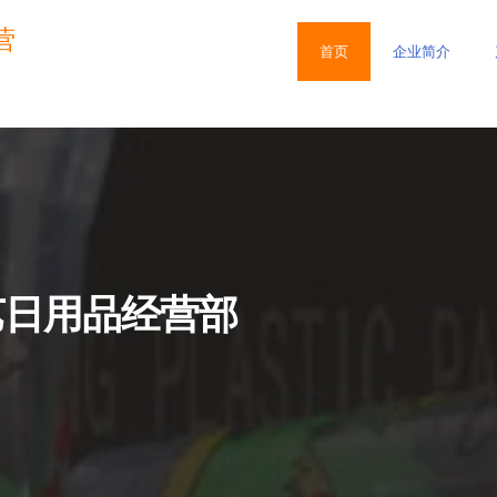
营
首页
企业简介
艺日用品经营部