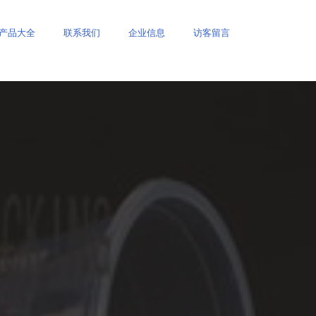
产品大全
联系我们
企业信息
访客留言