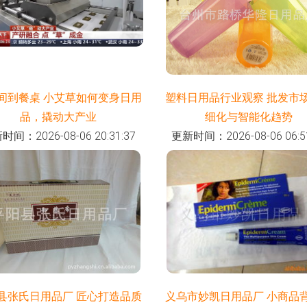
间到餐桌 小艾草如何变身日用
塑料日用品行业观察 批发市
品，撬动大产业
细化与智能化趋势
时间：2026-08-06 20:31:37
更新时间：2026-08-06 06:51
县张氏日用品厂 匠心打造品质
义乌市妙凯日用品厂 小商品