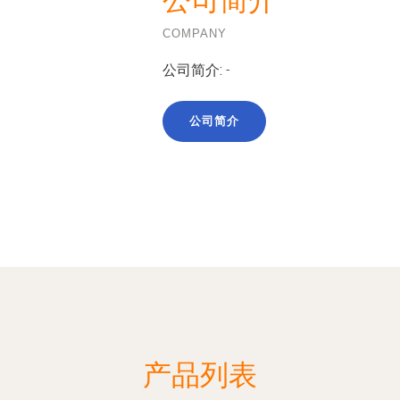
公司简介
COMPANY
公司简介:
-
公司简介
产品列表