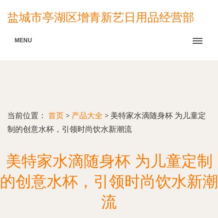
盐城市亭湖区增青新艺日用品经营部
MENU
当前位置：
首页
>
产品大全
>
美特家水滴随身杯 为儿童定
制的创意水杯，引领时尚饮水新潮流
美特家水滴随身杯 为儿童定制
的创意水杯，引领时尚饮水新潮
流