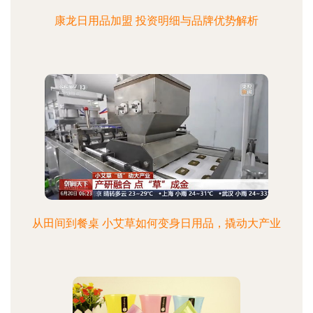
康龙日用品加盟 投资明细与品牌优势解析
从田间到餐桌 小艾草如何变身日用品，撬动大产业