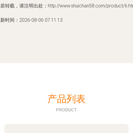
若转载，请注明出处：http://www.shuichan58.com/product/6.ht
新时间：2026-08-06 07:11:13
产品列表
PRODUCT