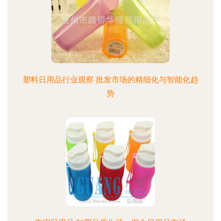
塑料日用品行业观察 批发市场的精细化与智能化趋
势