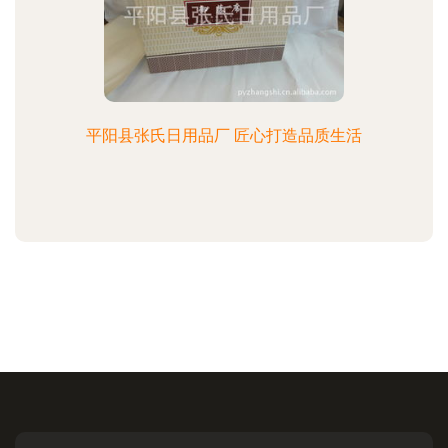
平阳县张氏日用品厂 匠心打造品质生活