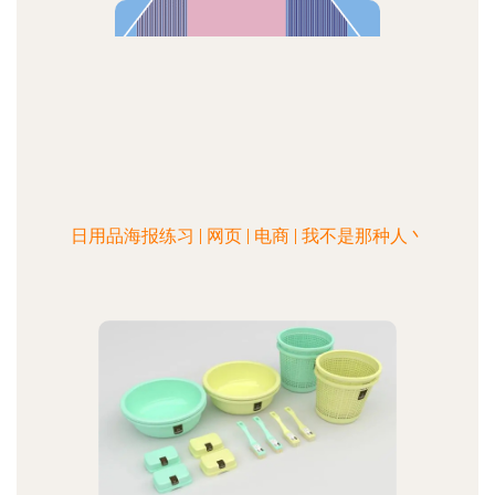
日用品海报练习 | 网页 | 电商 | 我不是那种人丶